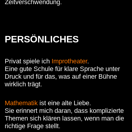
Zeitverschwendung.
PERSÖNLICHES
Privat spiele ich
Improtheater
.
Eine gute Schule für klare Sprache unter
Druck und für das, was auf einer Bühne
wirklich trägt.
Mathematik
ist eine alte Liebe.
Sie erinnert mich daran, dass komplizierte
Themen sich klären lassen, wenn man die
richtige Frage stellt.