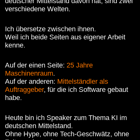
deutscher Mittelstand davon hat, sind zwei
verschiedene Welten.
Ich übersetze zwischen ihnen.
Weil ich beide Seiten aus eigener Arbeit
kenne.
Auf der einen Seite:
25 Jahre
Maschinenraum
.
Auf der anderen:
Mittelständler als
Auftraggeber
, für die ich Software gebaut
habe.
Heute bin ich Speaker zum Thema KI im
deutschen Mittelstand.
Ohne Hype, ohne Tech-Geschwätz, ohne