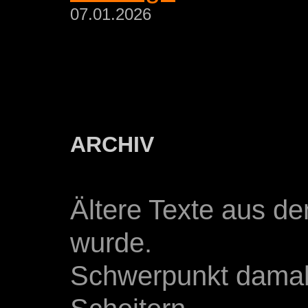
07.01.2026
ARCHIV
Ältere Texte aus d
wurde.
Schwerpunkt damal