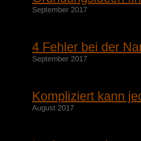
September 2017
4 Fehler bei der 
September 2017
Kompliziert kann je
August 2017