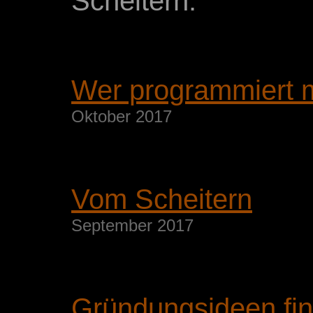
Scheitern.
Wer programmiert m
Oktober 2017
Vom Scheitern
September 2017
Gründungsideen fi