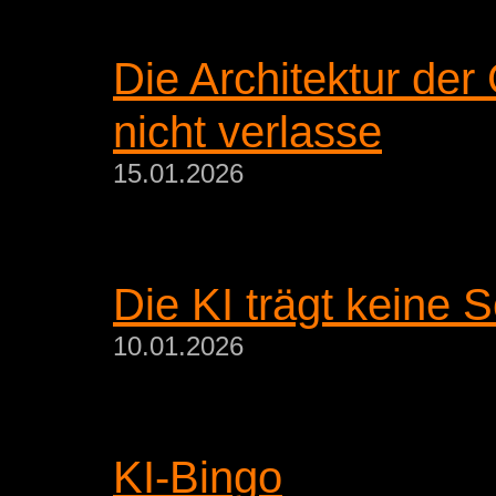
Die Architektur de
nicht verlasse
15.01.2026
Die KI trägt keine 
10.01.2026
KI-Bingo