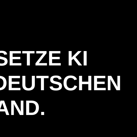
SETZE KI
 DEUTSCHEN
AND.